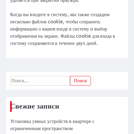
удаляется при закрытии браузера.
Когда вы входите в систему, мы также создадим
несколько файлов cookie, чтобы сохранить
информацию о вашем входе в систему и выбор
отображения на экране. Файлы cookie для входа в
систему сохраняются в течение двух дней.
Найти:
Свежие записи
Установка умных устройств в квартире с
ограниченным пространством