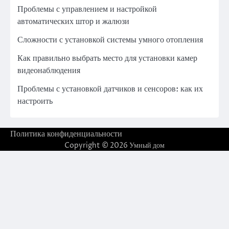
Проблемы с управлением и настройкой
автоматических штор и жалюзи
Сложности с установкой системы умного отопления
Как правильно выбрать место для установки камер
видеонаблюдения
Проблемы с установкой датчиков и сенсоров: как их
настроить
Политика конфиденциальности
Copyright © 2026
Умный дом