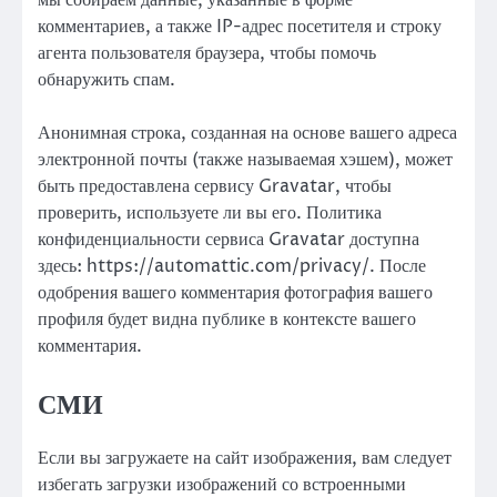
мы собираем данные, указанные в форме
комментариев, а также IP-адрес посетителя и строку
агента пользователя браузера, чтобы помочь
обнаружить спам.
Анонимная строка, созданная на основе вашего адреса
электронной почты (также называемая хэшем), может
быть предоставлена сервису Gravatar, чтобы
проверить, используете ли вы его. Политика
конфиденциальности сервиса Gravatar доступна
здесь: https://automattic.com/privacy/. После
одобрения вашего комментария фотография вашего
профиля будет видна публике в контексте вашего
комментария.
СМИ
Если вы загружаете на сайт изображения, вам следует
избегать загрузки изображений со встроенными