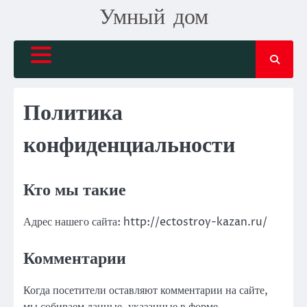
Skip
Умный дом
to
content
Политика
конфиденциальности
Кто мы такие
Адрес нашего сайта: http://ectostroy-kazan.ru/
Комментарии
Когда посетители оставляют комментарии на сайте,