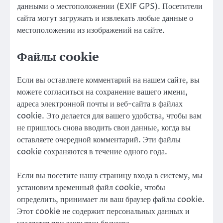
данными о местоположении (EXIF GPS). Посетители
сайта могут загружать и извлекать любые данные о
местоположении из изображений на сайте.
Файлы cookie
Если вы оставляете комментарий на нашем сайте, вы
можете согласиться на сохранение вашего имени,
адреса электронной почты и веб-сайта в файлах
cookie. Это делается для вашего удобства, чтобы вам
не пришлось снова вводить свои данные, когда вы
оставляете очередной комментарий. Эти файлы
cookie сохраняются в течение одного года.
Если вы посетите нашу страницу входа в систему, мы
установим временный файл cookie, чтобы
определить, принимает ли ваш браузер файлы cookie.
Этот cookie не содержит персональных данных и