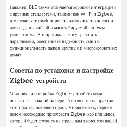
Наконец, BLE также отличается хорошей интеграцией
с другими стандартами, такими как Wi-Fi и Zigbee,
что позволяет комбинировать различные технологии
для создания гибкой и масштабируемой системы
умного дома. Эти протоколы могут работать
параллельно, обеспечивая надежность связи и
функциональность даже в крупных и многокомнатных
домах.
Советы по установке и настройке
Zigbee-устройств
Установка и настройка Zigbee-устройств может
показаться сложной на первый взгляд, но на практике
этот процесс довольно прост. Чтобы начать, первым
делом необходимо приобрести Zigbee-хаб или шлюз,
который будет служить центральным элементом вашей