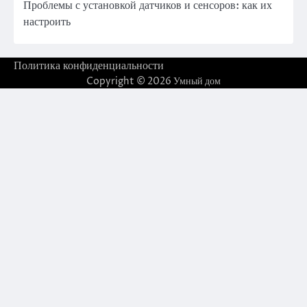
Проблемы с установкой датчиков и сенсоров: как их
настроить
Политика конфиденциальности
Copyright © 2026
Умный дом