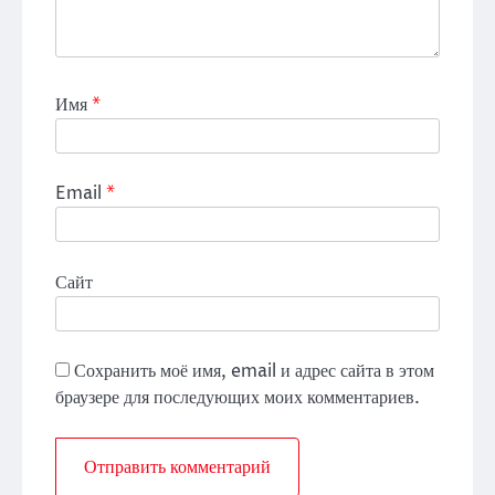
Имя
*
Email
*
Сайт
Сохранить моё имя, email и адрес сайта в этом
браузере для последующих моих комментариев.