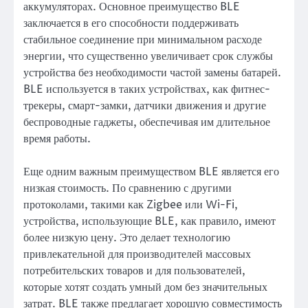
аккумуляторах. Основное преимущество BLE
заключается в его способности поддерживать
стабильное соединение при минимальном расходе
энергии, что существенно увеличивает срок службы
устройства без необходимости частой замены батарей.
BLE используется в таких устройствах, как фитнес-
трекеры, смарт-замки, датчики движения и другие
беспроводные гаджеты, обеспечивая им длительное
время работы.
Еще одним важным преимуществом BLE является его
низкая стоимость. По сравнению с другими
протоколами, такими как Zigbee или Wi-Fi,
устройства, использующие BLE, как правило, имеют
более низкую цену. Это делает технологию
привлекательной для производителей массовых
потребительских товаров и для пользователей,
которые хотят создать умный дом без значительных
затрат. BLE также предлагает хорошую совместимость