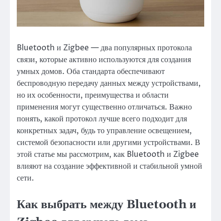
Bluetooth и Zigbee — два популярных протокола
связи, которые активно используются для создания
умных домов. Оба стандарта обеспечивают
беспроводную передачу данных между устройствами,
но их особенности, преимущества и области
применения могут существенно отличаться. Важно
понять, какой протокол лучше всего подходит для
конкретных задач, будь то управление освещением,
системой безопасности или другими устройствами. В
этой статье мы рассмотрим, как Bluetooth и Zigbee
влияют на создание эффективной и стабильной умной
сети.
Как выбрать между Bluetooth и