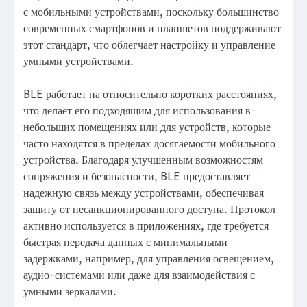
с мобильными устройствами, поскольку большинство
современных смартфонов и планшетов поддерживают
этот стандарт, что облегчает настройку и управление
умными устройствами.
BLE работает на относительно коротких расстояниях,
что делает его подходящим для использования в
небольших помещениях или для устройств, которые
часто находятся в пределах досягаемости мобильного
устройства. Благодаря улучшенным возможностям
сопряжения и безопасности, BLE предоставляет
надежную связь между устройствами, обеспечивая
защиту от несанкционированного доступа. Протокол
активно используется в приложениях, где требуется
быстрая передача данных с минимальными
задержками, например, для управления освещением,
аудио-системами или даже для взаимодействия с
умными зеркалами.