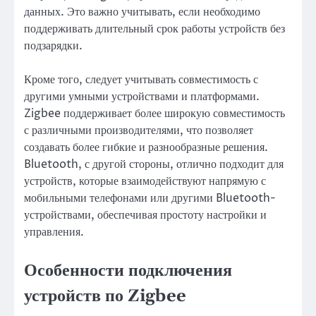
данных. Это важно учитывать, если необходимо
поддерживать длительный срок работы устройств без
подзарядки.
Кроме того, следует учитывать совместимость с
другими умными устройствами и платформами.
Zigbee поддерживает более широкую совместимость
с различными производителями, что позволяет
создавать более гибкие и разнообразные решения.
Bluetooth, с другой стороны, отлично подходит для
устройств, которые взаимодействуют напрямую с
мобильными телефонами или другими Bluetooth-
устройствами, обеспечивая простоту настройки и
управления.
Особенности подключения
устройств по Zigbee