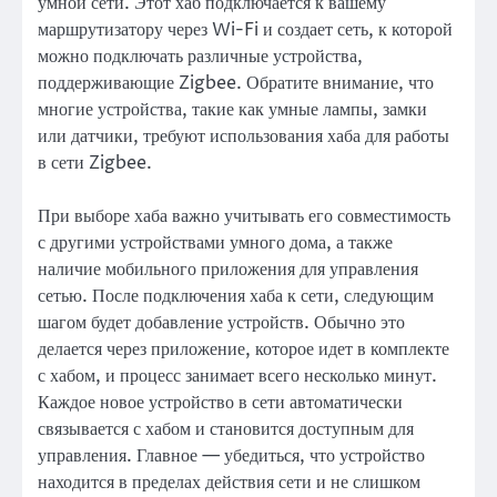
умной сети. Этот хаб подключается к вашему
маршрутизатору через Wi-Fi и создает сеть, к которой
можно подключать различные устройства,
поддерживающие Zigbee. Обратите внимание, что
многие устройства, такие как умные лампы, замки
или датчики, требуют использования хаба для работы
в сети Zigbee.
При выборе хаба важно учитывать его совместимость
с другими устройствами умного дома, а также
наличие мобильного приложения для управления
сетью. После подключения хаба к сети, следующим
шагом будет добавление устройств. Обычно это
делается через приложение, которое идет в комплекте
с хабом, и процесс занимает всего несколько минут.
Каждое новое устройство в сети автоматически
связывается с хабом и становится доступным для
управления. Главное — убедиться, что устройство
находится в пределах действия сети и не слишком