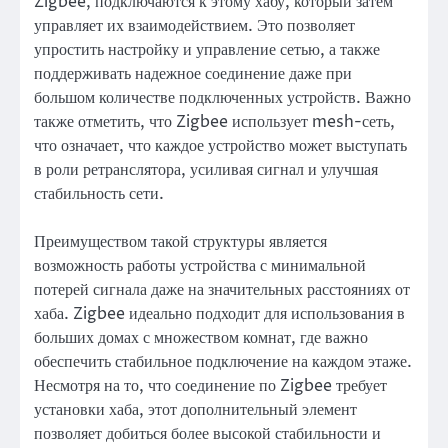
Zigbee, подключаются к этому хабу, который затем
управляет их взаимодействием. Это позволяет
упростить настройку и управление сетью, а также
поддерживать надежное соединение даже при
большом количестве подключенных устройств. Важно
также отметить, что Zigbee использует mesh-сеть,
что означает, что каждое устройство может выступать
в роли ретранслятора, усиливая сигнал и улучшая
стабильность сети.
Преимуществом такой структуры является
возможность работы устройства с минимальной
потерей сигнала даже на значительных расстояниях от
хаба. Zigbee идеально подходит для использования в
больших домах с множеством комнат, где важно
обеспечить стабильное подключение на каждом этаже.
Несмотря на то, что соединение по Zigbee требует
установки хаба, этот дополнительный элемент
позволяет добиться более высокой стабильности и