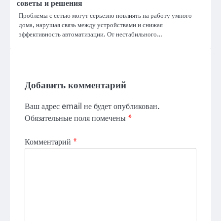
советы и решения
Проблемы с сетью могут серьезно повлиять на работу умного
дома, нарушая связь между устройствами и снижая
эффективность автоматизации. От нестабильного…
Добавить комментарий
Ваш адрес email не будет опубликован.
Обязательные поля помечены
*
Комментарий
*