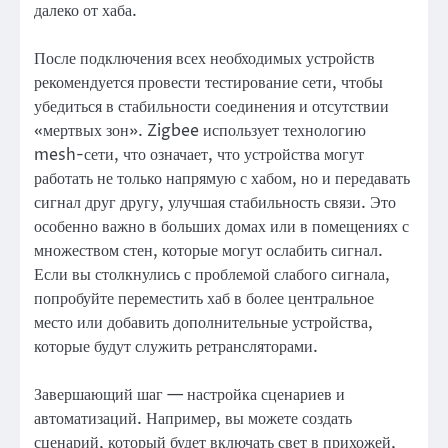
далеко от хаба.
После подключения всех необходимых устройств
рекомендуется провести тестирование сети, чтобы
убедиться в стабильности соединения и отсутствии
«мертвых зон». Zigbee использует технологию
mesh-сети, что означает, что устройства могут
работать не только напрямую с хабом, но и передавать
сигнал друг другу, улучшая стабильность связи. Это
особенно важно в больших домах или в помещениях с
множеством стен, которые могут ослабить сигнал.
Если вы столкнулись с проблемой слабого сигнала,
попробуйте переместить хаб в более центральное
место или добавить дополнительные устройства,
которые будут служить ретрансляторами.
Завершающий шаг — настройка сценариев и
автоматизаций. Например, вы можете создать
сценарий, который будет включать свет в прихожей,