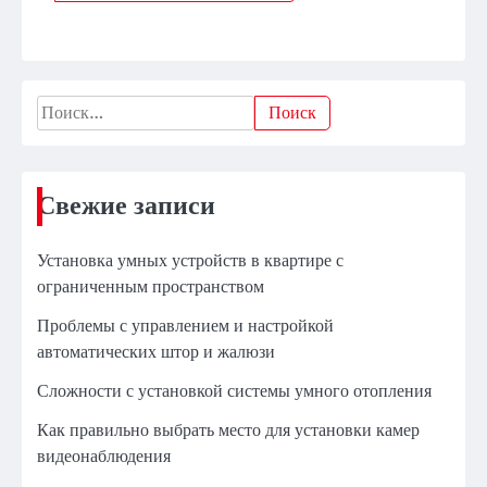
Найти:
Свежие записи
Установка умных устройств в квартире с
ограниченным пространством
Проблемы с управлением и настройкой
автоматических штор и жалюзи
Сложности с установкой системы умного отопления
Как правильно выбрать место для установки камер
видеонаблюдения