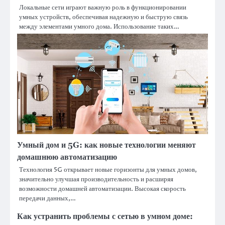
Локальные сети играют важную роль в функционировании
умных устройств, обеспечивая надежную и быструю связь
между элементами умного дома. Использование таких…
Умный дом и 5G: как новые технологии меняют
домашнюю автоматизацию
Технология 5G открывает новые горизонты для умных домов,
значительно улучшая производительность и расширяя
возможности домашней автоматизации. Высокая скорость
передачи данных,…
Как устранить проблемы с сетью в умном доме: