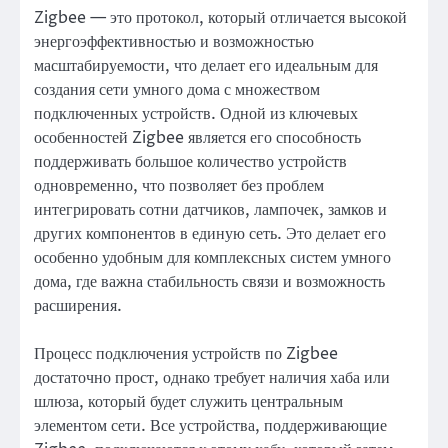
Zigbee — это протокол, который отличается высокой
энергоэффективностью и возможностью
масштабируемости, что делает его идеальным для
создания сети умного дома с множеством
подключенных устройств. Одной из ключевых
особенностей Zigbee является его способность
поддерживать большое количество устройств
одновременно, что позволяет без проблем
интегрировать сотни датчиков, лампочек, замков и
других компонентов в единую сеть. Это делает его
особенно удобным для комплексных систем умного
дома, где важна стабильность связи и возможность
расширения.
Процесс подключения устройств по Zigbee
достаточно прост, однако требует наличия хаба или
шлюза, который будет служить центральным
элементом сети. Все устройства, поддерживающие