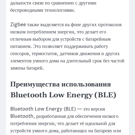
дальности связи по сравнению с другими
беспроводными технологиями.
Zigbee также выделяется на фоне других протоколов
низким потреблением энергии, что делает его
отличным выбором для устройств с батарейным
питанием. Это позволяет поддерживать работу
сенсоров, термостатов, датчиков движения и других
элементов умного дома на длительный срок без частой
замены батарей.
Преимущества использования
Bluetooth Low Energy (BLE)
Bluetooth Low Energy (BLE) — это версия
Bluetooth, разработанная для обеспечения низкого
потребления энергии, что делает её идеальной для
устройств умного дома, работающих на батареях или