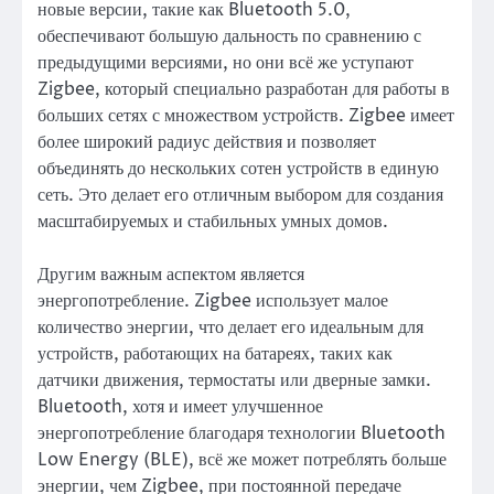
новые версии, такие как Bluetooth 5.0,
обеспечивают большую дальность по сравнению с
предыдущими версиями, но они всё же уступают
Zigbee, который специально разработан для работы в
больших сетях с множеством устройств. Zigbee имеет
более широкий радиус действия и позволяет
объединять до нескольких сотен устройств в единую
сеть. Это делает его отличным выбором для создания
масштабируемых и стабильных умных домов.
Другим важным аспектом является
энергопотребление. Zigbee использует малое
количество энергии, что делает его идеальным для
устройств, работающих на батареях, таких как
датчики движения, термостаты или дверные замки.
Bluetooth, хотя и имеет улучшенное
энергопотребление благодаря технологии Bluetooth
Low Energy (BLE), всё же может потреблять больше
энергии, чем Zigbee, при постоянной передаче