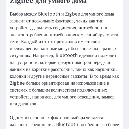
Zigbee для умного дома
Выбор между Bluetooth и Zigbee для умного дома
зависит от нескольких факторов, таких как тип
устройств, дальность соединения, потребности в
энергопотреблении и требования к масштабируемости
сети. Каждый из этих протоколов имеет свои
преимущества, которые могут быть полезны в разных
ситуациях. Например, Bluetooth идеально подходит
для устройств, которые требуют быстрой передачи
данных на короткие расстояния, таких как наушники,
колонки и другие переносные гаджеты. В то время как
Zigbee больше ориентирован на использование в
системах с большим количеством подключенных
устройств, например, для умного освещения, замков
или датчиков.
Одним из основных факторов выбора является
дальность соединения. Bluetooth, особенно его более