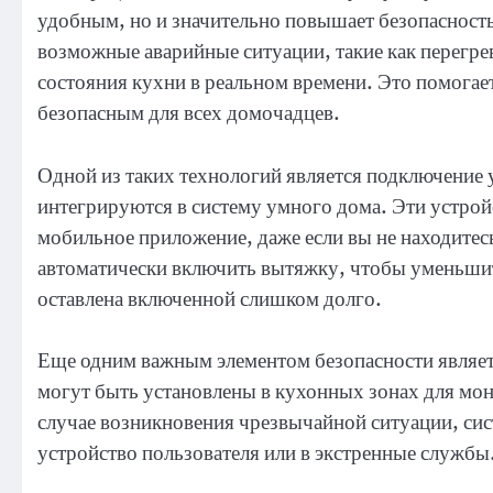
удобным, но и значительно повышает безопасност
возможные аварийные ситуации, такие как перегрев
состояния кухни в реальном времени. Это помогает
безопасным для всех домочадцев.
Одной из таких технологий является подключение 
интегрируются в систему умного дома. Эти устрой
мобильное приложение, даже если вы не находитесь
автоматически включить вытяжку, чтобы уменьшит
оставлена включенной слишком долго.
Еще одним важным элементом безопасности являет
могут быть установлены в кухонных зонах для мон
случае возникновения чрезвычайной ситуации, сис
устройство пользователя или в экстренные службы