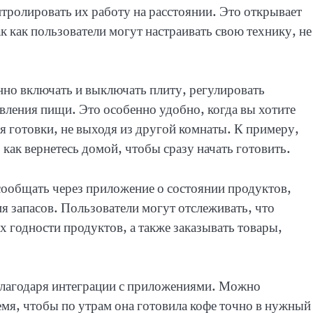
тролировать их работу на расстоянии. Это открывает
к как пользователи могут настраивать свою технику, не
о включать и выключать плиту, регулировать
вления пищи. Это особенно удобно, когда вы хотите
я готовки, не выходя из другой комнаты. К примеру,
 как вернетесь домой, чтобы сразу начать готовить.
сообщать через приложение о состоянии продуктов,
 запасов. Пользователи могут отслеживать, что
х годности продуктов, а также заказывать товары,
благодаря интеграции с приложениями. Можно
мя, чтобы по утрам она готовила кофе точно в нужный