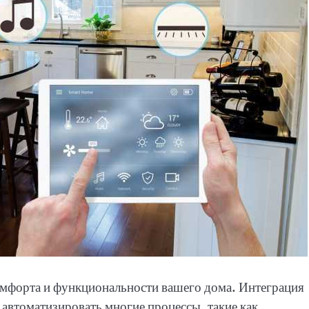
мфорта и функциональности вашего дома. Интеграция
 автоматизировать многие процессы, такие как