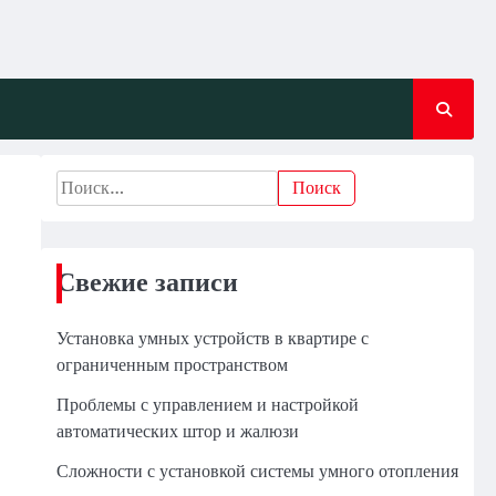
Найти:
Свежие записи
Установка умных устройств в квартире с
ограниченным пространством
Проблемы с управлением и настройкой
автоматических штор и жалюзи
Сложности с установкой системы умного отопления