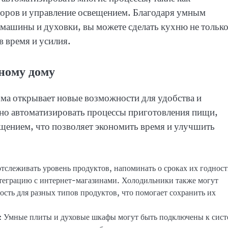
боров и управление освещением. Благодаря умным
емашины и духовки, вы можете сделать кухню не тольк
в время и усилия.
ному дому
ма открывает новые возможности для удобства и
о автоматизировать процессы приготовления пищи,
щением, что позволяет экономить время и улучшить
отслеживать уровень продуктов, напоминать о сроках их годност
нтеграцию с интернет-магазинами. Холодильники также могут
сть для разных типов продуктов, что помогает сохранить их
: Умные плиты и духовые шкафы могут быть подключены к сист