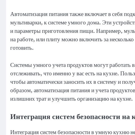
Автоматизация питания также включает в себя под
мультиварки, к системе умного дома. Эти устройс
и параметры приготовления пищи. Например, мульт
на работе, или плиту можно включить за несколько
готовить.
Системы умного учета продуктов могут работать 
отслеживать, что именно у вас есть на кухне. Пол
чтобы автоматически заносить их в систему и пол
образом, автоматизация питания и учета продуктов
излишних трат и улучшить организацию на кухне.
Интеграция систем безопасности на 
Интеграция систем безопасности в умную кухню не