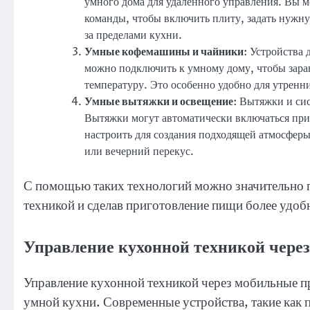
умного дома для удаленного управления. Вы м
команды, чтобы включить плиту, задать нужну
за пределами кухни.
Умные кофемашины и чайники
: Устройства
можно подключить к умному дому, чтобы заран
температуру. Это особенно удобно для утренни
Умные вытяжки и освещение
: Вытяжки и си
Вытяжки могут автоматически включаться при
настроить для создания подходящей атмосферы
или вечерний перекус.
С помощью таких технологий можно значительно 
техникой и сделав приготовление пищи более удо
Управление кухонной техникой чере
Управление кухонной техникой через мобильные п
умной кухни. Современные устройства, такие как 