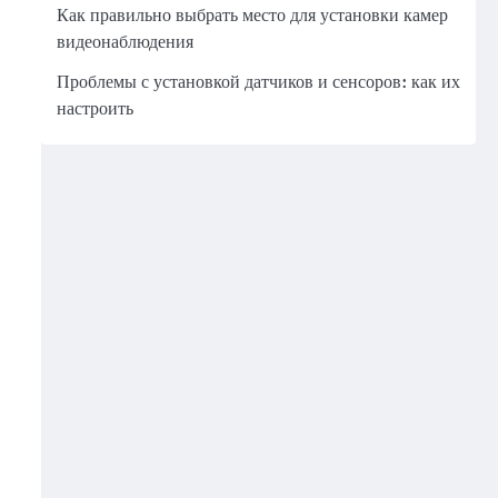
Как правильно выбрать место для установки камер
видеонаблюдения
Проблемы с установкой датчиков и сенсоров: как их
настроить