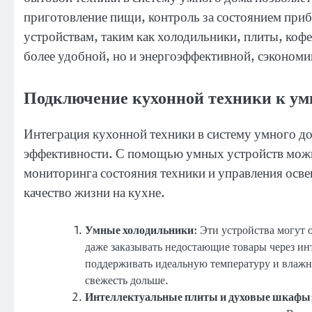
приготовление пищи, контроль за состоянием при
устройствам, таким как холодильники, плиты, коф
более удобной, но и энергоэффективной, сэкономи
Подключение кухонной техники к ум
Интеграция кухонной техники в систему умного до
эффективности. С помощью умных устройств можн
мониторинга состояния техники и управления осве
качество жизни на кухне.
Умные холодильники
: Эти устройства могут 
даже заказывать недостающие товары через и
поддерживать идеальную температуру и влажно
свежесть дольше.
Интеллектуальные плиты и духовые шкафы