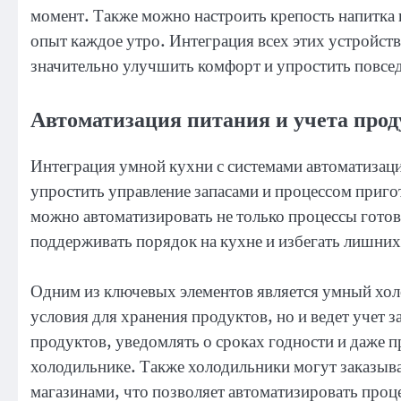
момент. Также можно настроить крепость напитка
опыт каждое утро. Интеграция всех этих устройст
значительно улучшить комфорт и упростить повсе
Автоматизация питания и учета прод
Интеграция умной кухни с системами автоматизаци
упростить управление запасами и процессом приг
можно автоматизировать не только процессы готов
поддерживать порядок на кухне и избегать лишних
Одним из ключевых элементов является умный хол
условия для хранения продуктов, но и ведет учет з
продуктов, уведомлять о сроках годности и даже пр
холодильнике. Также холодильники могут заказыв
магазинами, что позволяет автоматизировать проц