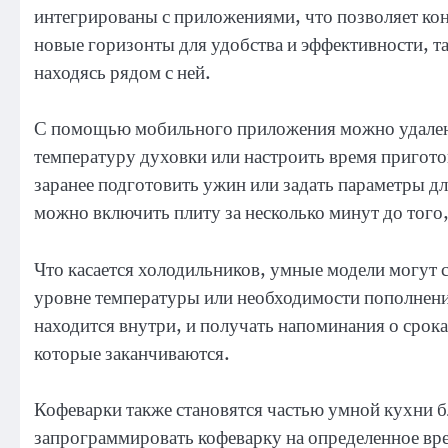
интегрированы с приложениями, что позволяет кон
новые горизонты для удобства и эффективности, та
находясь рядом с ней.
С помощью мобильного приложения можно удаленн
температуру духовки или настроить время пригото
заранее подготовить ужин или задать параметры дл
можно включить плиту за несколько минут до того,
Что касается холодильников, умные модели могут 
уровне температуры или необходимости пополнения
находится внутри, и получать напоминания о срока
которые заканчиваются.
Кофеварки также становятся частью умной кухни 
запрограммировать кофеварку на определенное вре