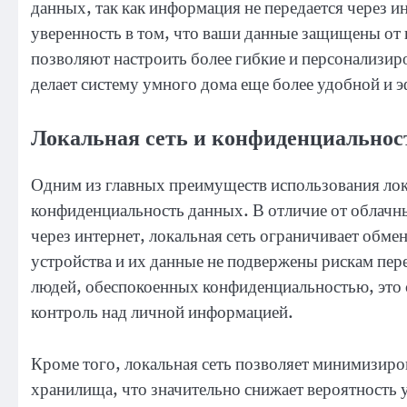
данных, так как информация не передается через ин
уверенность в том, что ваши данные защищены от 
позволяют настроить более гибкие и персонализир
делает систему умного дома еще более удобной и 
Локальная сеть и конфиденциальнос
Одним из главных преимуществ использования лок
конфиденциальность данных. В отличие от облачн
через интернет, локальная сеть ограничивает обме
устройства и их данные не подвержены рискам пер
людей, обеспокоенных конфиденциальностью, это 
контроль над личной информацией.
Кроме того, локальная сеть позволяет минимизиро
хранилища, что значительно снижает вероятность у