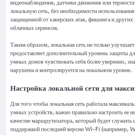
видеонаблюдения, датчики движения или термоста
локальную сеть, без необходимости использования
защищенной от хакерских атак, фишинга и других 
облачных сервисов.
Таким образом, локальная сеть не только улучшае
предоставляет дополнительный уровень защиты дл
умных домов чувствовать себя более уверенно, зн
нарушена и контролируется на локальном уровне.
Настройка локальной сети для макс
Для того чтобы локальная сеть работала максимал
умных устройств, важно правильно настроить ее и
качестве маршрутизатора, который будет служить
поддержкой последней версии Wi-Fi (например, W