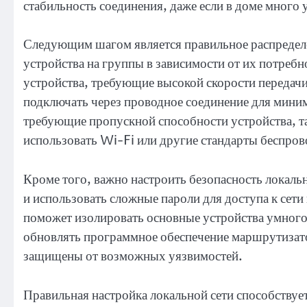
стабильность соединения, даже если в доме много 
Следующим шагом является правильное распределен
устройства на группы в зависимости от их потребн
устройства, требующие высокой скорости передач
подключать через проводное соединение для мини
требующие пропускной способности устройства, т
использовать Wi-Fi или другие стандарты беспров
Кроме того, важно настроить безопасность локаль
и использовать сложные пароли для доступа к сети 
поможет изолировать основные устройства умного
обновлять программное обеспечение маршрутизат
защищены от возможных уязвимостей.
Правильная настройка локальной сети способству