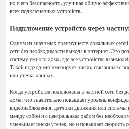
но и его безопасности, улучшая общую эффективн
всех подключенных устройств.
Подключение устройств через частную
Одним из значимых преимуществ локальных сетей 
сети без необходимости выхода в интернет. Это 
систему умного дома, где все устройства взаимоде
Такой подход минимизирует риски, связанные с вн
или утечка данных.
Когда устройства подключены к частной сети без д
дома, что значительно повышает уровень конфиде
видеонаблюдения, датчики движения или системы 
между собой и с центральным хабом без необходим
уменьшает риски утечек, но и повышает скорость р