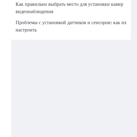
Как правильно выбрать место для установки камер
видеонаблюдения
Проблемы с установкой датчиков и сенсоров: как их
настроить