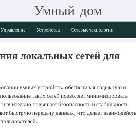
Умный дом
Управление
Устройства
Сетевые технологии
ния локальных сетей для
ровании умных устройств, обеспечивая надежную и
пользование таких сетей позволяет минимизировать
о значительно повышает безопасность и стабильность
ают быструю передачу данных, что делает взаимодейст
пользователей.