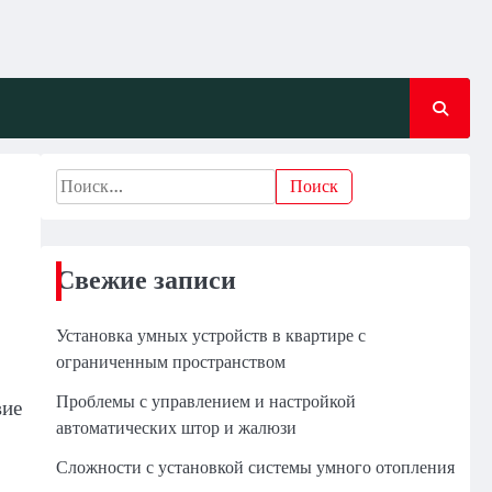
Найти:
Свежие записи
Установка умных устройств в квартире с
ограниченным пространством
Проблемы с управлением и настройкой
вие
автоматических штор и жалюзи
Сложности с установкой системы умного отопления