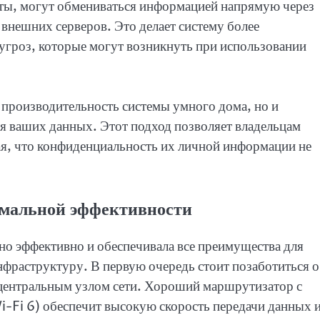
ты, могут обмениваться информацией напрямую через
 внешних серверов. Это делает систему более
угроз, которые могут возникнуть при использовании
т производительность системы умного дома, но и
я ваших данных. Этот подход позволяет владельцам
ая, что конфиденциальность их личной информации не
имальной эффективности
ьно эффективно и обеспечивала все преимущества для
нфраструктуру. В первую очередь стоит позаботиться о
 центральным узлом сети. Хороший маршрутизатор с
i-Fi 6) обеспечит высокую скорость передачи данных 