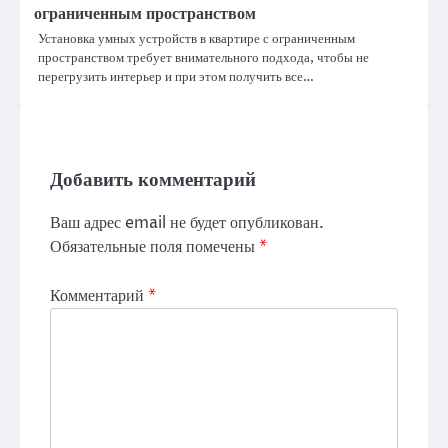
ограниченным пространством
Установка умных устройств в квартире с ограниченным
пространством требует внимательного подхода, чтобы не
перегрузить интерьер и при этом получить все…
Добавить комментарий
Ваш адрес email не будет опубликован.
Обязательные поля помечены
*
Комментарий
*