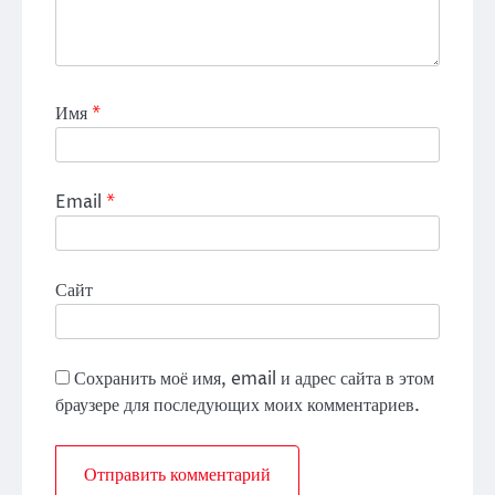
Имя
*
Email
*
Сайт
Сохранить моё имя, email и адрес сайта в этом
браузере для последующих моих комментариев.