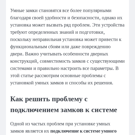
Умные замки становятся все более популярными
благодаря своей удобности и безопасности, однако их
установка может вызвать ряд проблем. Эти устройства
требуют определенных знаний и подготовки,
поскольку неправильная установка может привести к
функциональным сбоям или даже повреждению
двери. Важно учитывать особенности дверных
конструкций, совместимость замков с существующими
системами и правильно настроить все параметры. В
этой статье рассмотрим основные проблемы с
установкой умных замков и способы их решения.
Как решить проблему с
подключением замков к системе
Одной из частых проблем при установке умных
замков является их
подключение к системе умного