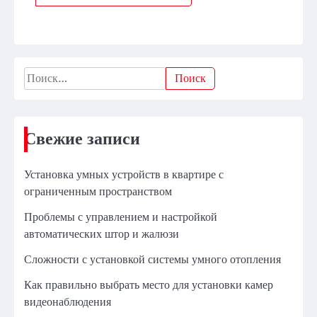
Найти:
Свежие записи
Установка умных устройств в квартире с
ограниченным пространством
Проблемы с управлением и настройкой
автоматических штор и жалюзи
Сложности с установкой системы умного отопления
Как правильно выбрать место для установки камер
видеонаблюдения