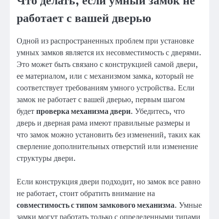
Что делать, если умный замок не
работает с вашей дверью
Одной из распространенных проблем при установке
умных замков является их несовместимость с дверями.
Это может быть связано с конструкцией самой двери,
ее материалом, или с механизмом замка, который не
соответствует требованиям умного устройства. Если
замок не работает с вашей дверью, первым шагом
будет
проверка механизма двери
. Убедитесь, что
дверь и дверная рама имеют правильные размеры и
что замок можно установить без изменений, таких как
сверление дополнительных отверстий или изменение
структуры двери.
Если конструкция двери подходит, но замок все равно
не работает, стоит обратить внимание на
совместимость с типом замкового механизма
. Умные
замки могут работать только с определенными типами