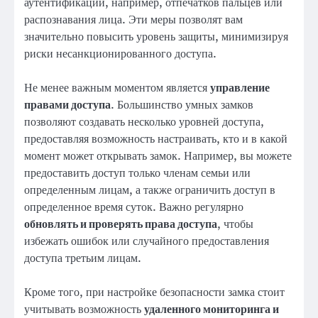
аутентификации, например, отпечатков пальцев или
распознавания лица. Эти меры позволят вам
значительно повысить уровень защиты, минимизируя
риски несанкционированного доступа.
Не менее важным моментом является
управление
правами доступа
. Большинство умных замков
позволяют создавать несколько уровней доступа,
предоставляя возможность настраивать, кто и в какой
момент может открывать замок. Например, вы можете
предоставить доступ только членам семьи или
определенным лицам, а также ограничить доступ в
определенное время суток. Важно регулярно
обновлять и проверять права доступа
, чтобы
избежать ошибок или случайного предоставления
доступа третьим лицам.
Кроме того, при настройке безопасности замка стоит
учитывать возможность
удаленного мониторинга и