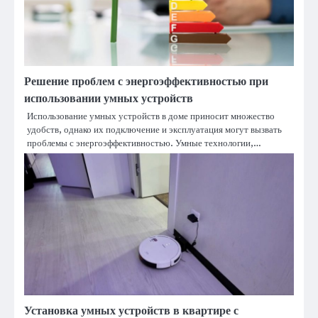
Решение проблем с энергоэффективностью при
использовании умных устройств
Использование умных устройств в доме приносит множество
удобств, однако их подключение и эксплуатация могут вызвать
проблемы с энергоэффективностью. Умные технологии,…
Установка умных устройств в квартире с