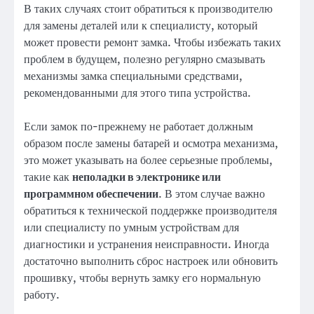
В таких случаях стоит обратиться к производителю
для замены деталей или к специалисту, который
может провести ремонт замка. Чтобы избежать таких
проблем в будущем, полезно регулярно смазывать
механизмы замка специальными средствами,
рекомендованными для этого типа устройства.
Если замок по-прежнему не работает должным
образом после замены батарей и осмотра механизма,
это может указывать на более серьезные проблемы,
такие как
неполадки в электронике или
программном обеспечении
. В этом случае важно
обратиться к технической поддержке производителя
или специалисту по умным устройствам для
диагностики и устранения неисправности. Иногда
достаточно выполнить сброс настроек или обновить
прошивку, чтобы вернуть замку его нормальную
работу.