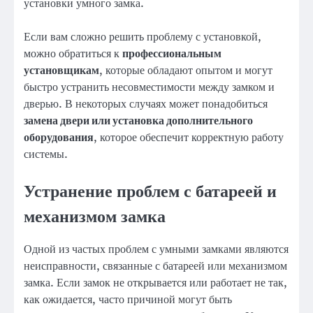
установки умного замка.
Если вам сложно решить проблему с установкой,
можно обратиться к
профессиональным
установщикам
, которые обладают опытом и могут
быстро устранить несовместимости между замком и
дверью. В некоторых случаях может понадобиться
замена двери или установка дополнительного
оборудования
, которое обеспечит корректную работу
системы.
Устранение проблем с батареей и
механизмом замка
Одной из частых проблем с умными замками являются
неисправности, связанные с батареей или механизмом
замка. Если замок не открывается или работает не так,
как ожидается, часто причиной могут быть