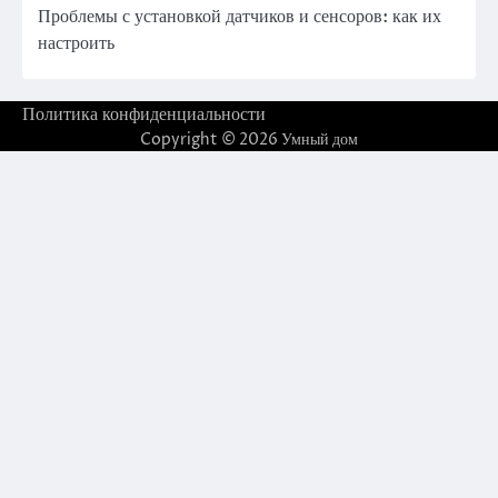
Проблемы с установкой датчиков и сенсоров: как их
настроить
Политика конфиденциальности
Copyright © 2026
Умный дом