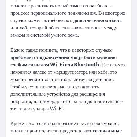
может не распознать новый замок из-за сбоев в
процессе первоначального подключения. В некоторых
случаях может потребоваться
дополнительный мост
или
хаб
, который обеспечит совместимость между
замком и системой умного дома.
Важно также помнить, что в некоторых случаях
проблемы с подключением могут быть вызваны
слабым сигналом Wi-Fi или Bluetooth
. Если замок
находится далеко от маршрутизатора или хаба, это
может препятствовать стабильному соединению.
Чтобы улучшить связь, можно установить
дополнительные устройства для расширения
покрытия, например, репитеры или дополнительные
точки доступа для Wi-Fi.
Кроме того, если подключение все же невозможно,
многие производители предоставляют
специальные