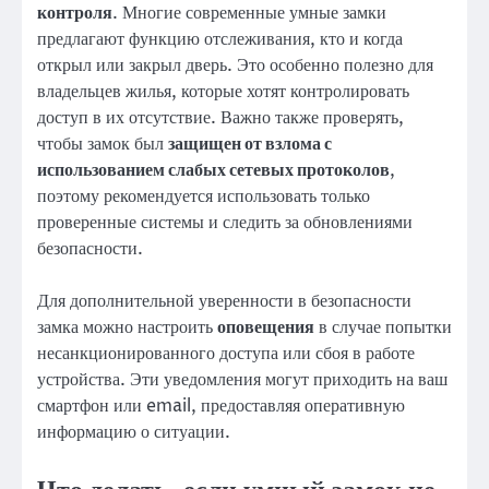
контроля
. Многие современные умные замки
предлагают функцию отслеживания, кто и когда
открыл или закрыл дверь. Это особенно полезно для
владельцев жилья, которые хотят контролировать
доступ в их отсутствие. Важно также проверять,
чтобы замок был
защищен от взлома с
использованием слабых сетевых протоколов
,
поэтому рекомендуется использовать только
проверенные системы и следить за обновлениями
безопасности.
Для дополнительной уверенности в безопасности
замка можно настроить
оповещения
в случае попытки
несанкционированного доступа или сбоя в работе
устройства. Эти уведомления могут приходить на ваш
смартфон или email, предоставляя оперативную
информацию о ситуации.