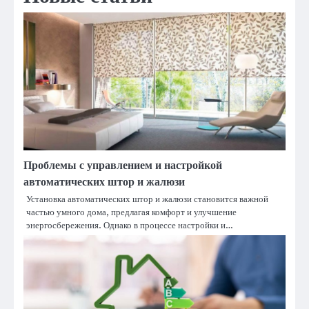
Проблемы с управлением и настройкой
автоматических штор и жалюзи
Установка автоматических штор и жалюзи становится важной
частью умного дома, предлагая комфорт и улучшение
энергосбережения. Однако в процессе настройки и…