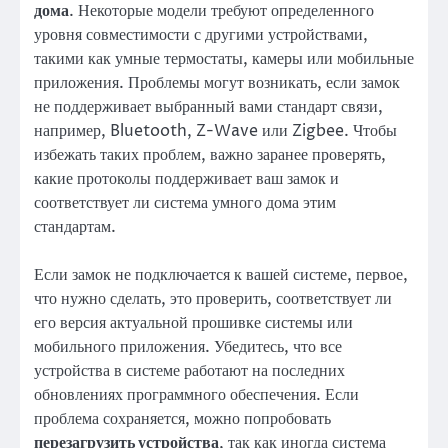
дома
. Некоторые модели требуют определенного
уровня совместимости с другими устройствами,
такими как умные термостаты, камеры или мобильные
приложения. Проблемы могут возникать, если замок
не поддерживает выбранный вами стандарт связи,
например, Bluetooth, Z-Wave или Zigbee. Чтобы
избежать таких проблем, важно заранее проверять,
какие протоколы поддерживает ваш замок и
соответствует ли система умного дома этим
стандартам.
Если замок не подключается к вашей системе, первое,
что нужно сделать, это проверить, соответствует ли
его версия актуальной прошивке системы или
мобильного приложения. Убедитесь, что все
устройства в системе работают на последних
обновлениях программного обеспечения. Если
проблема сохраняется, можно попробовать
перезагрузить устройства
, так как иногда система