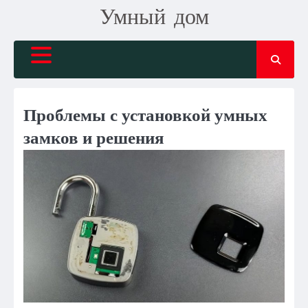
Skip
Умный дом
to
content
Проблемы с установкой умных
замков и решения