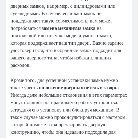
дверных замков, например, с цилиндровыми или
сувальдными. В случае, если ваш замок не
поддерживает такую совместимость, вам может
потребоваться
замена механизма замка
на
подходящий или покупка модели умного замка,
которая поддерживает ваш тип двери. Важно заранее
удостовериться, что выбранный замок подходит для
вашего дверного типа, чтобы избежать лишних
расходов.
Кроме того, для успешной установки замка нужно
также учесть
положение дверных петель и зазоры
.
Иногда даже небольшие отклонения в этих параметрах
могут повлиять на правильную работу устройства,
затрудняя его установку или блокируя механизм. В
таком случае можно проконсультироваться с мастером,
который поможет откорректировать дверную
конструкцию, чтобы она идеально подходила для