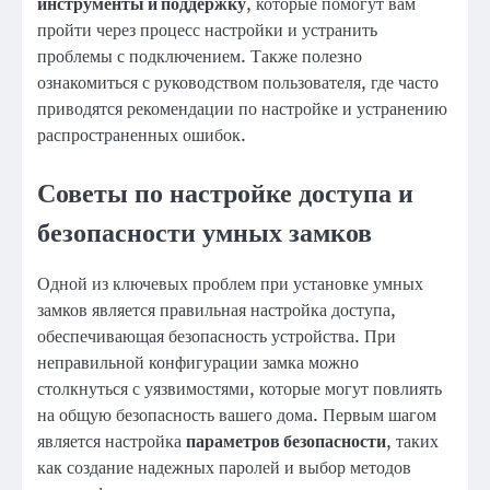
инструменты и поддержку
, которые помогут вам
пройти через процесс настройки и устранить
проблемы с подключением. Также полезно
ознакомиться с руководством пользователя, где часто
приводятся рекомендации по настройке и устранению
распространенных ошибок.
Советы по настройке доступа и
безопасности умных замков
Одной из ключевых проблем при установке умных
замков является правильная настройка доступа,
обеспечивающая безопасность устройства. При
неправильной конфигурации замка можно
столкнуться с уязвимостями, которые могут повлиять
на общую безопасность вашего дома. Первым шагом
является настройка
параметров безопасности
, таких
как создание надежных паролей и выбор методов