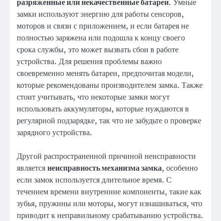
разряженные или некачественные батареи
. Умные
замки используют энергию для работы сенсоров,
моторов и связи с приложением, и если батарея не
полностью заряжена или подошла к концу своего
срока службы, это может вызвать сбои в работе
устройства. Для решения проблемы важно
своевременно менять батареи, предпочитая модели,
которые рекомендованы производителем замка. Также
стоит учитывать, что некоторые замки могут
использовать аккумуляторы, которые нуждаются в
регулярной подзарядке, так что не забудьте о проверке
зарядного устройства.
Другой распространенной причиной неисправности
является
неисправность механизма замка
, особенно
если замок используется длительное время. С
течением времени внутренние компоненты, такие как
зубья, пружины или моторы, могут изнашиваться, что
приводит к неправильному срабатыванию устройства.