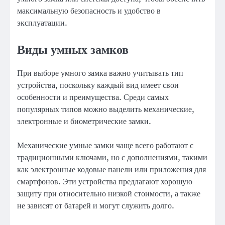
максимальную безопасность и удобство в
эксплуатации.
Виды умных замков
При выборе умного замка важно учитывать тип
устройства, поскольку каждый вид имеет свои
особенности и преимущества. Среди самых
популярных типов можно выделить механические,
электронные и биометрические замки.
Механические умные замки чаще всего работают с
традиционными ключами, но с дополнениями, такими
как электронные кодовые панели или приложения для
смартфонов. Эти устройства предлагают хорошую
защиту при относительно низкой стоимости, а также
не зависят от батарей и могут служить долго.