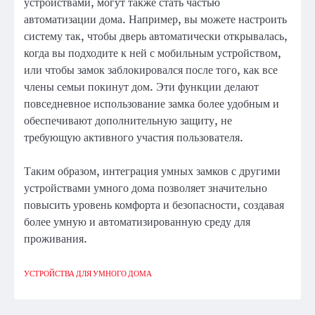
устройствами, могут также стать частью
автоматизации дома. Например, вы можете настроить
систему так, чтобы дверь автоматически открывалась,
когда вы подходите к ней с мобильным устройством,
или чтобы замок заблокировался после того, как все
члены семьи покинут дом. Эти функции делают
повседневное использование замка более удобным и
обеспечивают дополнительную защиту, не
требующую активного участия пользователя.
Таким образом, интеграция умных замков с другими
устройствами умного дома позволяет значительно
повысить уровень комфорта и безопасности, создавая
более умную и автоматизированную среду для
проживания.
УСТРОЙСТВА ДЛЯ УМНОГО ДОМА