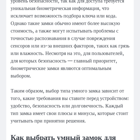
уровень безопасности, так как для доступа требуется
уникальная биометрическая информация, что
исключает возможность подбора ключа или кода.
Однако такие замки обычно имеют более высокую
стоимость, а также могут испытывать проблемы с
точностью распознавания в случае повреждения
сенсоров или из-за внешних факторов, таких как грязь
или влажность. Несмотря на это, для пользователей,
для которых безопасность — главный приоритет,
биометрические замки являются оптимальным
выбором.
Таким образом, выбор типа умного замка зависит от
того, какие требования вы ставите перед устройством:
удобство, безопасность или долговечность. Каждый
тип замка имеет свои плюсы и минусы, которые стоит
учитывать при принятии решения.
Как выбрать умный замок для