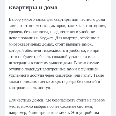
квартиры и дома
Выбор умного замка для квартиры или частного дома
зависит от множества факторов, таких как тип здания,
уровень безопасности, предпочтения в удобстве
использования и бюджет. Для квартир, особенно в
многоквартирных домах, стоит выбрать замок,
который обеспечит надежность и удобство, но при
этом не будет требовать сложной установки или
интеграции в систему умного дома. В этом случае
отлично подойдут электронные замки с функцией
удаленного доступа через смартфон или пульт. Такие
замки позволяют легко открыть дверь без ключей и
контролировать доступ.
Для частных домов, где безопасность стоит на первом
месте, можно выбрать более сложные системы,
например, биометрические замки. Эти устройства