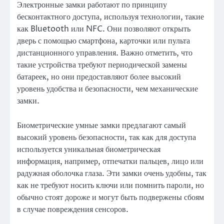
Электронные замки работают по принципу
бесконтактного доступа, используя технологии, такие
как Bluetooth или NFC. Они позволяют открыть
дверь с помощью смартфона, карточки или пульта
дистанционного управления. Важно отметить, что
такие устройства требуют периодической замены
батареек, но они предоставляют более высокий
уровень удобства и безопасности, чем механические
замки.
Биометрические умные замки предлагают самый
высокий уровень безопасности, так как для доступа
используется уникальная биометрическая
информация, например, отпечатки пальцев, лицо или
радужная оболочка глаза. Эти замки очень удобны, так
как не требуют носить ключи или помнить пароли, но
обычно стоят дороже и могут быть подвержены сбоям
в случае повреждения сенсоров.