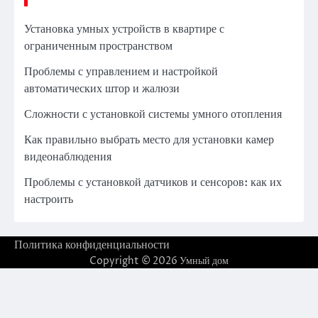
Установка умных устройств в квартире с
ограниченным пространством
Проблемы с управлением и настройкой
автоматических штор и жалюзи
Сложности с установкой системы умного отопления
Как правильно выбрать место для установки камер
видеонаблюдения
Проблемы с установкой датчиков и сенсоров: как их
настроить
Политика конфиденциальности
Copyright © 2026
Умный дом