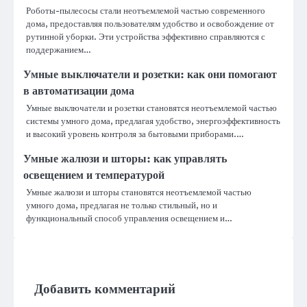
Роботы-пылесосы стали неотъемлемой частью современного
дома, предоставляя пользователям удобство и освобождение от
рутинной уборки. Эти устройства эффективно справляются с
поддержанием…
Умные выключатели и розетки: как они помогают
в автоматизации дома
Умные выключатели и розетки становятся неотъемлемой частью
системы умного дома, предлагая удобство, энергоэффективность
и высокий уровень контроля за бытовыми приборами.…
Умные жалюзи и шторы: как управлять
освещением и температурой
Умные жалюзи и шторы становятся неотъемлемой частью
умного дома, предлагая не только стильный, но и
функциональный способ управления освещением и…
Добавить комментарий