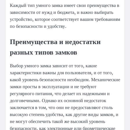
Каждый тип умного замка имеет свои преимущества в
зависимости от нужд и бюджета, и важно выбирать
устройство, которое соответствует вашим требованиям
по безопасности и удобству.
Преимущества и недостатки
разных типов замков
Выбор умного замка зависит от того, какие
характеристики важны для пользователя, и от того,
какой уровень безопасности необходим. Механические
замки просты в эксплуатации и не требуют
регулярного питания, что делает их надежными и
долговечными. Однако их основной недостаток
заключается в том, что они не предоставляют столь
высокую степень удобства, как другие виды замков, и
не могут обеспечить такой же высокий уровень
безопасности, как электронные или биометрические