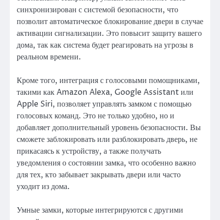
синхронизирован с системой безопасности, что
позволит автоматическое блокирование двери в случае
активации сигнализации. Это повысит защиту вашего
дома, так как система будет реагировать на угрозы в
реальном времени.
Кроме того, интеграция с голосовыми помощниками,
такими как Amazon Alexa, Google Assistant или
Apple Siri, позволяет управлять замком с помощью
голосовых команд. Это не только удобно, но и
добавляет дополнительный уровень безопасности. Вы
сможете заблокировать или разблокировать дверь, не
прикасаясь к устройству, а также получать
уведомления о состоянии замка, что особенно важно
для тех, кто забывает закрывать двери или часто
уходит из дома.
Умные замки, которые интегрируются с другими