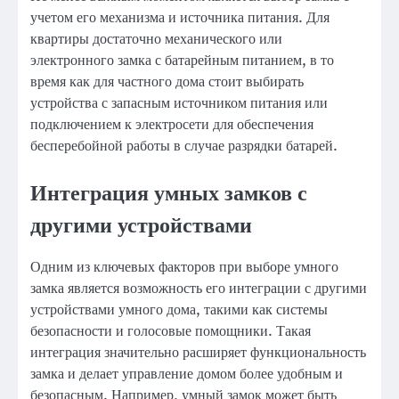
учетом его механизма и источника питания. Для
квартиры достаточно механического или
электронного замка с батарейным питанием, в то
время как для частного дома стоит выбирать
устройства с запасным источником питания или
подключением к электросети для обеспечения
бесперебойной работы в случае разрядки батарей.
Интеграция умных замков с
другими устройствами
Одним из ключевых факторов при выборе умного
замка является возможность его интеграции с другими
устройствами умного дома, такими как системы
безопасности и голосовые помощники. Такая
интеграция значительно расширяет функциональность
замка и делает управление домом более удобным и
безопасным. Например, умный замок может быть