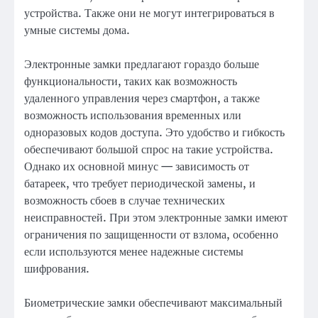
устройства. Также они не могут интегрироваться в
умные системы дома.
Электронные замки предлагают гораздо больше
функциональности, таких как возможность
удаленного управления через смартфон, а также
возможность использования временных или
одноразовых кодов доступа. Это удобство и гибкость
обеспечивают большой спрос на такие устройства.
Однако их основной минус — зависимость от
батареек, что требует периодической замены, и
возможность сбоев в случае технических
неисправностей. При этом электронные замки имеют
ограничения по защищенности от взлома, особенно
если используются менее надежные системы
шифрования.
Биометрические замки обеспечивают максимальный