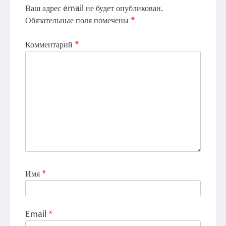
Ваш адрес email не будет опубликован.
Обязательные поля помечены
*
Комментарий
*
Имя
*
Email
*