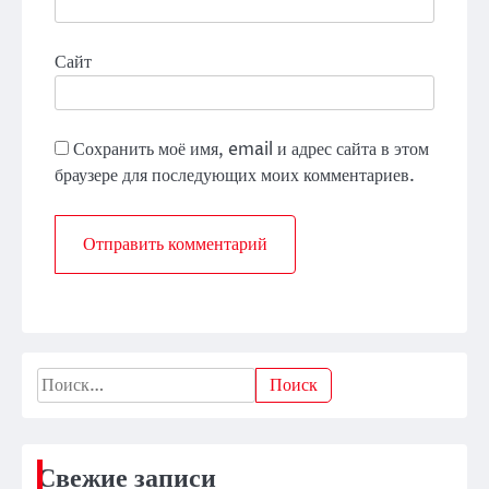
Сайт
Сохранить моё имя, email и адрес сайта в этом
браузере для последующих моих комментариев.
Найти:
Свежие записи