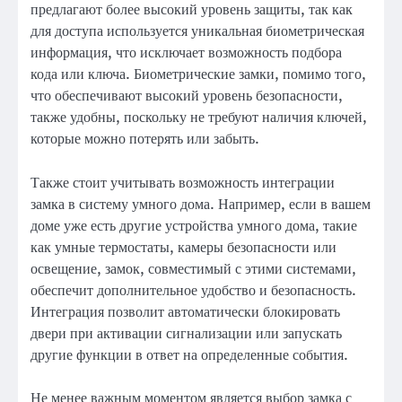
предлагают более высокий уровень защиты, так как
для доступа используется уникальная биометрическая
информация, что исключает возможность подбора
кода или ключа. Биометрические замки, помимо того,
что обеспечивают высокий уровень безопасности,
также удобны, поскольку не требуют наличия ключей,
которые можно потерять или забыть.
Также стоит учитывать возможность интеграции
замка в систему умного дома. Например, если в вашем
доме уже есть другие устройства умного дома, такие
как умные термостаты, камеры безопасности или
освещение, замок, совместимый с этими системами,
обеспечит дополнительное удобство и безопасность.
Интеграция позволит автоматически блокировать
двери при активации сигнализации или запускать
другие функции в ответ на определенные события.
Не менее важным моментом является выбор замка с